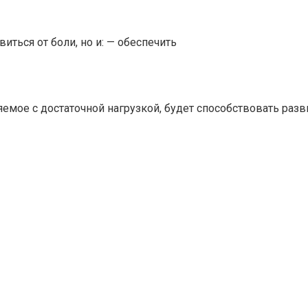
ться от боли, но и: — обеспечить
яемое с достаточной нагрузкой, будет способствовать раз