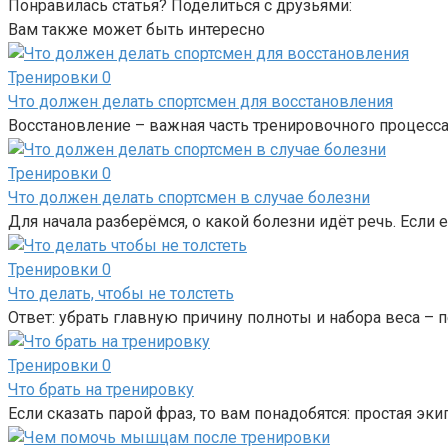
Понравилась статья? Поделиться с друзьями:
Вам также может быть интересно
Тренировки
0
Что должен делать спортсмен для восстановления
Восстановление – важная часть тренировочного процесса.
Тренировки
0
Что должен делать спортсмен в случае болезни
Для начала разберёмся, о какой болезни идёт речь. Если е
Тренировки
0
Что делать, чтобы не толстеть
Ответ: убрать главную причину полноты и набора веса – 
Тренировки
0
Что брать на тренировку
Если сказать парой фраз, то вам понадобятся: простая эк