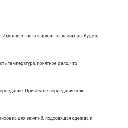
 Именно от него зависит то, каким вы будете
сть температура, понятное дело, что
переедание. Причём не переедание как
ипировка для занятий, подходящая одежда и