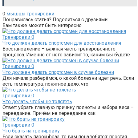
0
мышцы
тренировки
Понравилась статья? Поделиться с друзьями:
Вам также может быть интересно
Тренировки
0
Что должен делать спортсмен для восстановления
Восстановление – важная часть тренировочного
процесса. Именно от него зависит то, каким вы будете
Тренировки
0
Что должен делать спортсмен в случае болезни
Для начала разберёмся, о какой болезни идёт речь. Если
есть температура, понятное дело, что
Тренировки
0
Что делать, чтобы не толстеть
Ответ: убрать главную причину полноты и набора веса –
переедание. Причём не переедание как
Тренировки
0
Что брать на тренировку
Если сказать парой фраз, то вам понадобятся: простая