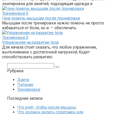
экипировка для занятий, подходящая одежда и
Тренировки
0
Чем помочь мышцам после тренировки
Мышцам после тренировки нужно помочь не просто
избавиться от боли, но и: — обеспечить
Тренировки
0
Упражнения на развитие тела
Для начала стоит сказать, что любое упражнение,
выполняемое с достаточной нагрузкой, будет
способствовать развитию
Поиск:
Рубрики
Диета
Питание
Тренировки
Последние записи
Что едят, чтобы росли мышцы
Что должен делать спортсмен для