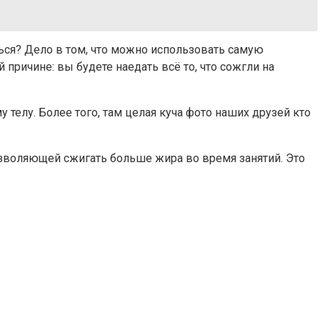
ься? Дело в том, что можно использовать самую
причине: вы будете наедать всё то, что сожгли на
 телу. Более того, там целая куча фото наших друзей кто
позволяющей сжигать больше жира во время занятий. Это