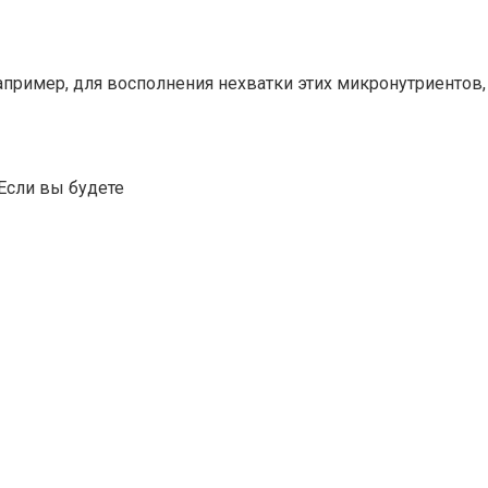
пример, для восполнения нехватки этих микронутриентов,
 Если вы будете