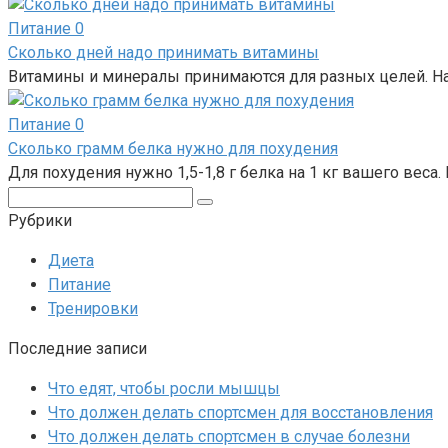
Питание
0
Сколько дней надо принимать витамины
Витамины и минералы принимаются для разных целей. На
Питание
0
Сколько грамм белка нужно для похудения
Для похудения нужно 1,5-1,8 г белка на 1 кг вашего веса.
Поиск:
Рубрики
Диета
Питание
Тренировки
Последние записи
Что едят, чтобы росли мышцы
Что должен делать спортсмен для восстановления
Что должен делать спортсмен в случае болезни