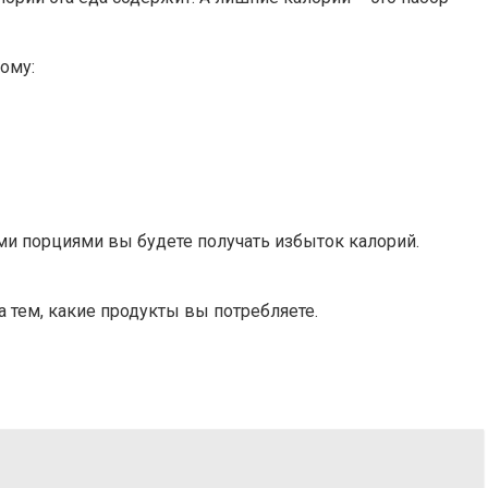
ому:
ыми порциями вы будете получать избыток калорий.
 тем, какие продукты вы потребляете.