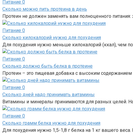
Питание
0
Сколько можно пить протеина в день
Протеин не должен заменять вам полноценного питания: 
Питание
0
Сколько килокалорий нужно для похудения
Для похудения нужно меньше килокалорий (ккал), чем пот
Питание
0
Сколько должно быть белка в протеине
Протеин – это пищевая добавка с высоким содержанием б
Питание
0
Сколько дней надо принимать витамины
Витамины и минералы принимаются для разных целей. На
Питание
0
Сколько грамм белка нужно для похудения
Для похудения нужно 1,5-1,8 г белка на 1 кг вашего веса.