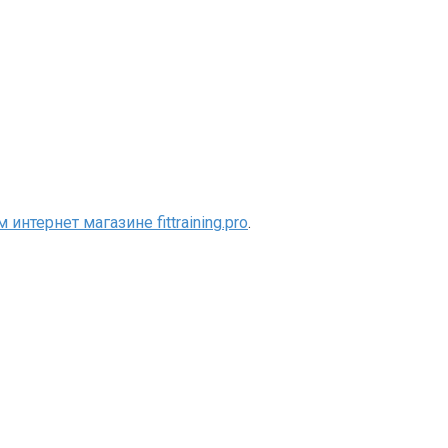
интернет магазине fittraining.pro
.