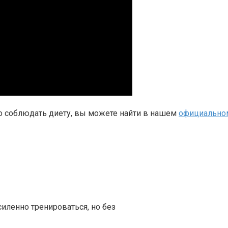
о соблюдать диету, вы можете найти в нашем
официальном 
силенно тренироваться, но без