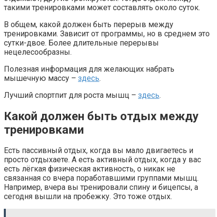
такими тренировками может составлять около суток.
В общем, какой должен быть перерыв между
тренировками. Зависит от программы, но в среднем это
сутки-двое. Более длительные перерывы
нецелесообразны.
Полезная информация для желающих набрать
мышечную массу –
здесь
.
Лучший спортпит для роста мышц –
здесь
.
Какой должен быть отдых между
тренировками
Есть пассивный отдых, когда вы мало двигаетесь и
просто отдыхаете. А есть активный отдых, когда у вас
есть лёгкая физическая активность, о никак не
связанная со вчера поработавшими группами мышц.
Например, вчера вы тренировали спину и бицепсы, а
сегодня вышли на пробежку. Это тоже отдых.