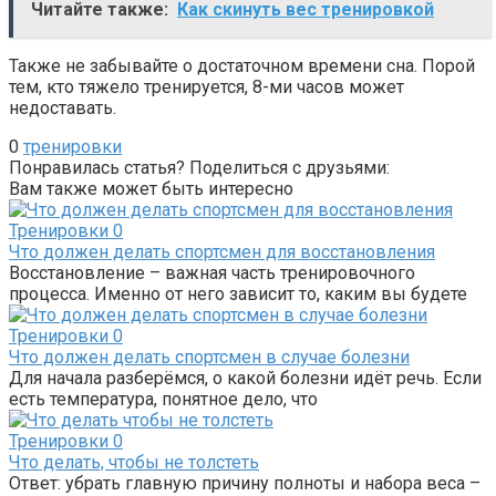
Читайте также:
Как скинуть вес тренировкой
Также не забывайте о достаточном времени сна. Порой
тем, кто тяжело тренируется, 8-ми часов может
недоставать.
0
тренировки
Понравилась статья? Поделиться с друзьями:
Вам также может быть интересно
Тренировки
0
Что должен делать спортсмен для восстановления
Восстановление – важная часть тренировочного
процесса. Именно от него зависит то, каким вы будете
Тренировки
0
Что должен делать спортсмен в случае болезни
Для начала разберёмся, о какой болезни идёт речь. Если
есть температура, понятное дело, что
Тренировки
0
Что делать, чтобы не толстеть
Ответ: убрать главную причину полноты и набора веса –