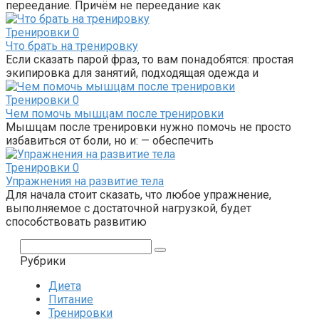
переедание. Причём не переедание как
Тренировки
0
Что брать на тренировку
Если сказать парой фраз, то вам понадобятся: простая
экипировка для занятий, подходящая одежда и
Тренировки
0
Чем помочь мышцам после тренировки
Мышцам после тренировки нужно помочь не просто
избавиться от боли, но и: — обеспечить
Тренировки
0
Упражнения на развитие тела
Для начала стоит сказать, что любое упражнение,
выполняемое с достаточной нагрузкой, будет
способствовать развитию
Поиск:
Рубрики
Диета
Питание
Тренировки