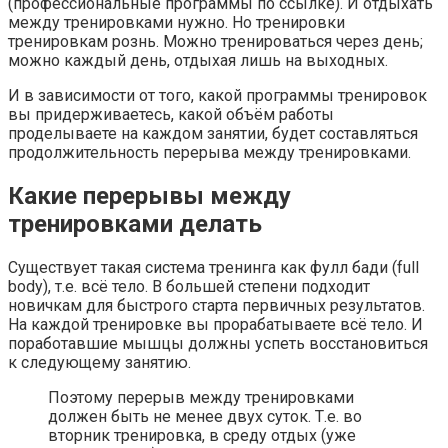
(профессиональные программы по ссылке). И отдыхать
между тренировками нужно. Но тренировки
тренировкам рознь. Можно тренироваться через день;
можно каждый день, отдыхая лишь на выходных.
И в зависимости от того, какой программы тренировок
вы придерживаетесь, какой объём работы
проделываете на каждом занятии, будет составляться
продолжительность перерыва между тренировками.
Какие перерывы между
тренировками делать
Существует такая система тренинга как фулл бади (full
body), т.е. всё тело. В большей степени подходит
новичкам для быстрого старта первичных результатов.
На каждой тренировке вы прорабатываете всё тело. И
поработавшие мышцы должны успеть восстановиться
к следующему занятию.
Поэтому перерыв между тренировками
должен быть не менее двух суток. Т.е. во
вторник тренировка, в среду отдых (уже