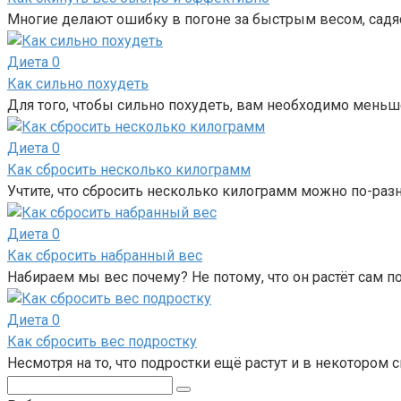
Многие делают ошибку в погоне за быстрым весом, садя
Диета
0
Как сильно похудеть
Для того, чтобы сильно похудеть, вам необходимо меньш
Диета
0
Как сбросить несколько килограмм
Учтите, что сбросить несколько килограмм можно по-раз
Диета
0
Как сбросить набранный вес
Набираем мы вес почему? Не потому, что он растёт сам по
Диета
0
Как сбросить вес подростку
Несмотря на то, что подростки ещё растут и в некотором
Поиск: