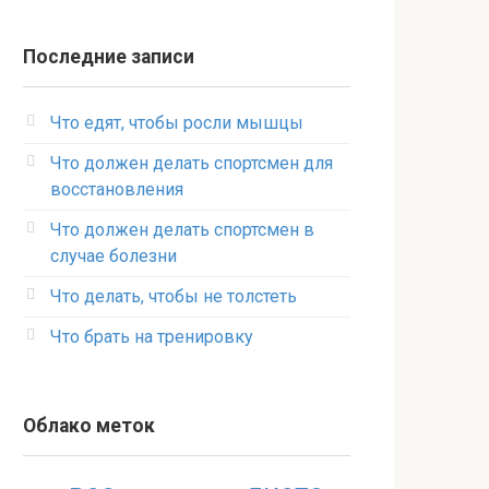
Последние записи
Что едят, чтобы росли мышцы
Что должен делать спортсмен для
восстановления
Что должен делать спортсмен в
случае болезни
Что делать, чтобы не толстеть
Что брать на тренировку
Облако меток