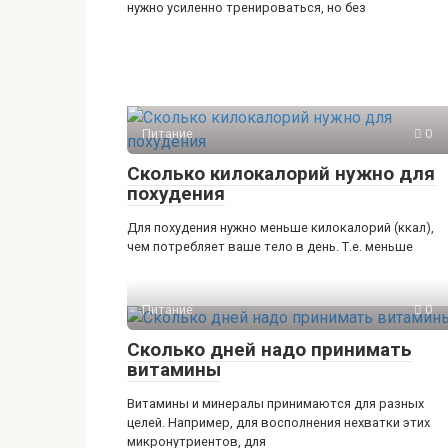
нужно усиленно тренироваться, но без
Питание
0
Сколько килокалорий нужно для
похудения
Для похудения нужно меньше килокалорий (ккал),
чем потребляет ваше тело в день. Т.е. меньше
Питание
0
Сколько дней надо принимать
витамины
Витамины и минералы принимаются для разных
целей. Например, для восполнения нехватки этих
микронутриентов, для