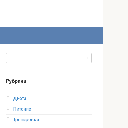
Поиск:
Рубрики
Диета
Питание
Тренировки