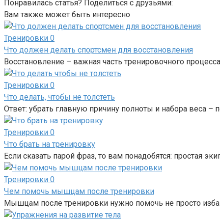
Понравилась статья? Поделиться с друзьями:
Вам также может быть интересно
Тренировки
0
Что должен делать спортсмен для восстановления
Восстановление – важная часть тренировочного процесса.
Тренировки
0
Что делать, чтобы не толстеть
Ответ: убрать главную причину полноты и набора веса – 
Тренировки
0
Что брать на тренировку
Если сказать парой фраз, то вам понадобятся: простая эк
Тренировки
0
Чем помочь мышцам после тренировки
Мышцам после тренировки нужно помочь не просто избави