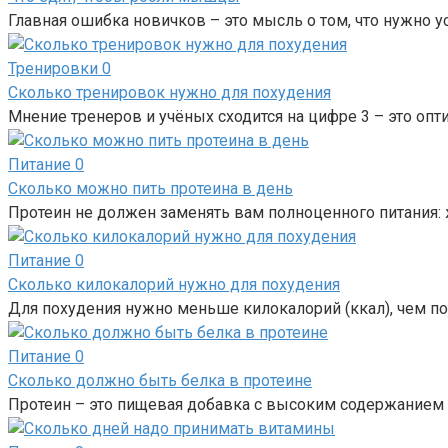
Главная ошибка новичков – это мысль о том, что нужно у
Тренировки
0
Сколько тренировок нужно для похудения
Мнение тренеров и учёных сходится на цифре 3 – это оп
Питание
0
Сколько можно пить протеина в день
Протеин не должен заменять вам полноценного питания: 
Питание
0
Сколько килокалорий нужно для похудения
Для похудения нужно меньше килокалорий (ккал), чем пот
Питание
0
Сколько должно быть белка в протеине
Протеин – это пищевая добавка с высоким содержанием б